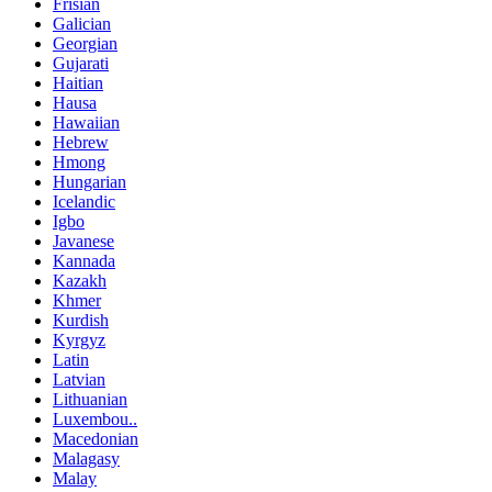
Frisian
Galician
Georgian
Gujarati
Haitian
Hausa
Hawaiian
Hebrew
Hmong
Hungarian
Icelandic
Igbo
Javanese
Kannada
Kazakh
Khmer
Kurdish
Kyrgyz
Latin
Latvian
Lithuanian
Luxembou..
Macedonian
Malagasy
Malay