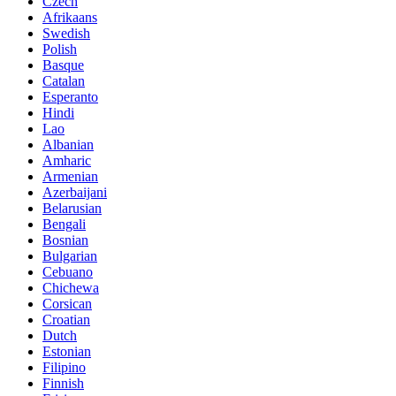
Czech
Afrikaans
Swedish
Polish
Basque
Catalan
Esperanto
Hindi
Lao
Albanian
Amharic
Armenian
Azerbaijani
Belarusian
Bengali
Bosnian
Bulgarian
Cebuano
Chichewa
Corsican
Croatian
Dutch
Estonian
Filipino
Finnish