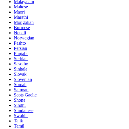
Malayalam
Maltese
Maori
Marathi
Mongolian
Burmese
Nepali
Norwegian
Pashto
Persian
Punjabi
Serbian
Sesotho
Sinhala
Slovak
Slovenian
Somali
Samoan
Scots Gaelic
Shona
Sindhi
Sundanese
Swahili
Tajik
Tamil